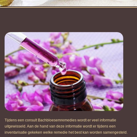
Tijdens een consult Bachbloesemremedies wordt er veel informatie
uitgewisseld. Aan de hand van deze informatie wordt er tijdens een
inventarisatie gekeken welke remedie het best kan worden samengesteld.