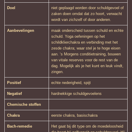
Doel
niet geplaagd worden door schuldgevoel of
zaken doen omdat dat zo hoort, verwacht
wordt van zichzelf of door anderen.
Aanbevelingen
maak onderscheid tussen schuld en echte
schuld. Yoga oefeningen op het
schildklierchakra en verbinding met het
zesde chakra; waar stel je te hoge eisen
aan. ‘s Morgens conditietraining, bouwen
van vitale reserves voor de rest van de
dag. Mogelijk als je het kunt en leuk vindt,
zingen.
Positief
echte nederigheid, spijt
Negatief
hardnekkige schuldgevoelens
Chemische stoffen
Chakra
eerste chakra, basischakra
Bach-remedie
Het gaat bij dit type om de moedeloosheid