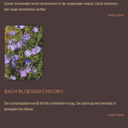
Zuiver bronwater komt uit bronnen in de ongerepte natuur. Deze bronnen,
die vaak verscholen achter
read more
BACH BLOESEM CHICORY
De cichoreiplant wordt tot 90 centimeter hoog. De plant groeit meestal in
groepjes bij elkaar.
read more