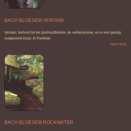
BACH BLOESEM VERVAIN
Vervain, behoort tot de ijzerhardfamilie, de verbenaceae, en is een geurig,
rustgevend kruid. In Frankrijk
read more
BACH BLOESEM ROCKWATER