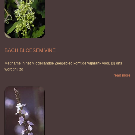
BACH BLOESEM VINE
Met name in het Middellandse Zeegebied komt de wijnrank voor. Bij ons
wordt hij zo
read more