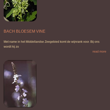
BACH BLOESEM VINE
Met name in het Middellandse Zeegebied komt de wijnrank voor. Bij ons
wordt hij zo
read more