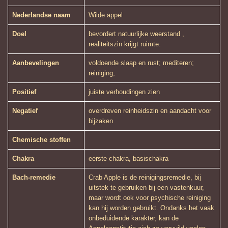
Nederlandse naam
Wilde appel
Doel
bevordert natuurlijke weerstand ,
realiteitszin krijgt ruimte.
Aanbevelingen
voldoende slaap en rust; mediteren;
reiniging;
Positief
juiste verhoudingen zien
Negatief
overdreven reinheidszin en aandacht voor
bijzaken
Chemische stoffen
Chakra
eerste chakra, basischakra
Bach-remedie
Crab Apple is de reinigingsremedie, bij
uitstek te gebruiken bij een vastenkuur,
maar wordt ook voor psychische reiniging
kan hij worden gebruikt. Ondanks het vaak
onbeduidende karakter, kan de