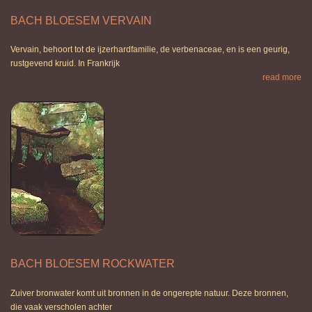
BACH BLOESEM VERVAIN
Vervain, behoort tot de ijzerhardfamilie, de verbenaceae, en is een geurig,
rustgevend kruid. In Frankrijk
read more
BACH BLOESEM ROCKWATER
Zuiver bronwater komt uit bronnen in de ongerepte natuur. Deze bronnen,
die vaak verscholen achter