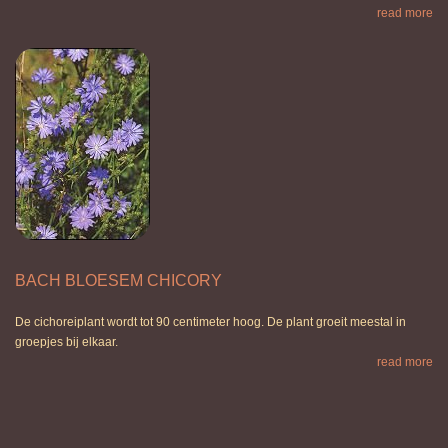
read more
BACH BLOESEM CHICORY
De cichoreiplant wordt tot 90 centimeter hoog. De plant groeit meestal in
groepjes bij elkaar.
read more