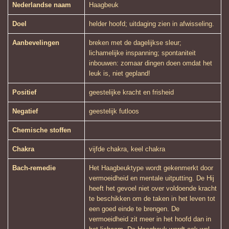
Nederlandse naam
Haagbeuk
Doel
helder hoofd; uitdaging zien in afwisseling.
Aanbevelingen
breken met de dagelijkse sleur;
lichamelijke inspanning; spontaniteit
inbouwen: zomaar dingen doen omdat het
leuk is, niet gepland!
Positief
geestelijke kracht en frisheid
Negatief
geestelijk futloos
Chemische stoffen
Chakra
vijfde chakra, keel chakra
Bach-remedie
Het Haagbeuktype wordt gekenmerkt door
vermoeidheid en mentale uitputting. De Hij
heeft het gevoel niet over voldoende kracht
te beschikken om de taken in het leven tot
een goed einde te brengen. De
vermoeidheid zit meer in het hoofd dan in