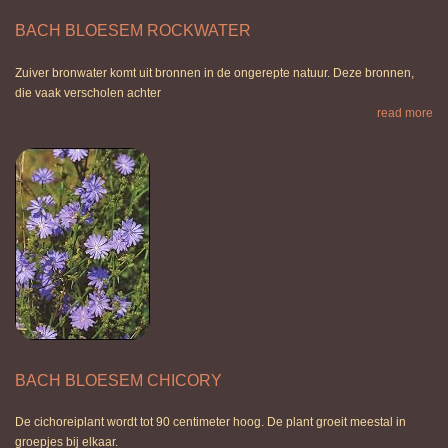
BACH BLOESEM ROCKWATER
Zuiver bronwater komt uit bronnen in de ongerepte natuur. Deze bronnen,
die vaak verscholen achter
read more
BACH BLOESEM CHICORY
De cichoreiplant wordt tot 90 centimeter hoog. De plant groeit meestal in
groepjes bij elkaar.