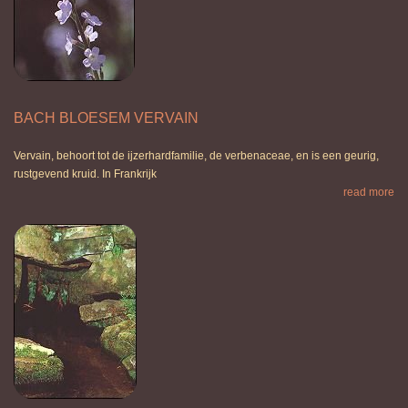
BACH BLOESEM VERVAIN
Vervain, behoort tot de ijzerhardfamilie, de verbenaceae, en is een geurig,
rustgevend kruid. In Frankrijk
read more