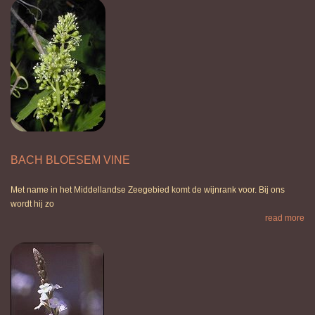
BACH BLOESEM VINE
Met name in het Middellandse Zeegebied komt de wijnrank voor. Bij ons
wordt hij zo
read more