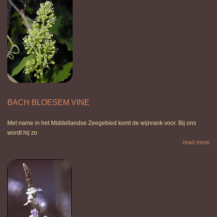
BACH BLOESEM VINE
Met name in het Middellandse Zeegebied komt de wijnrank voor. Bij ons
wordt hij zo
read more