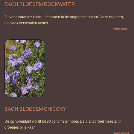
BACH BLOESEM ROCKWATER
Zuiver bronwater komt uit bronnen in de ongerepte natuur. Deze bronnen,
die vaak verscholen achter
read more
BACH BLOESEM CHICORY
De cichoreiplant wordt tot 90 centimeter hoog. De plant groeit meestal in
groepjes bij elkaar.
read more