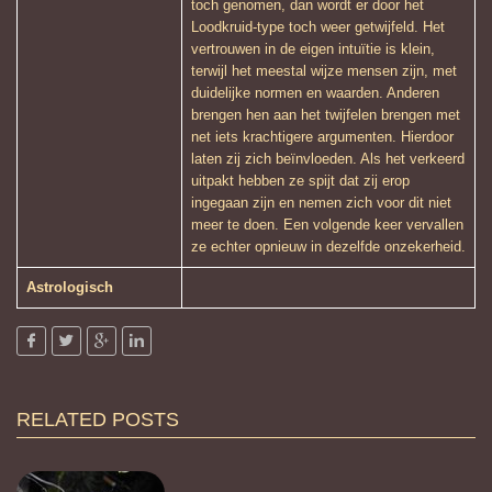
toch genomen, dan wordt er door het
Loodkruid-type toch weer getwijfeld. Het
vertrouwen in de eigen intuïtie is klein,
terwijl het meestal wijze mensen zijn, met
duidelijke normen en waarden. Anderen
brengen hen aan het twijfelen brengen met
net iets krachtigere argumenten. Hierdoor
laten zij zich beïnvloeden. Als het verkeerd
uitpakt hebben ze spijt dat zij erop
ingegaan zijn en nemen zich voor dit niet
meer te doen. Een volgende keer vervallen
ze echter opnieuw in dezelfde onzekerheid.
Astrologisch
RELATED POSTS