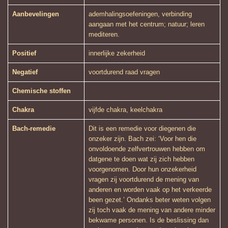
Aanbevelingen
ademhalingsoefeningen, verbinding
aangaan met het centrum; natuur; leren
mediteren.
Positief
innerlijke zekerheid
Negatief
voortdurend raad vragen
Chemische stoffen
Chakra
vijfde chakra, keelchakra
Bach-remedie
Dit is een remedie voor diegenen die
onzeker zijn. Bach zei: ‘Voor hen die
onvoldoende zelfvertrouwen hebben om
datgene te doen wat zij zich hebben
voorgenomen. Door hun onzekerheid
vragen zij voortdurend de mening van
anderen en worden vaak op het verkeerde
been gezet.’ Ondanks beter weten volgen
zij toch vaak de mening van andere minder
bekwame personen. Is de beslissing dan