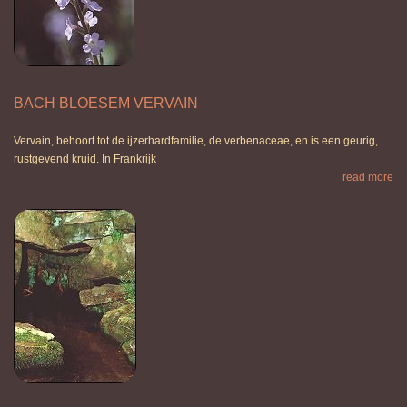
BACH BLOESEM VERVAIN
Vervain, behoort tot de ijzerhardfamilie, de verbenaceae, en is een geurig,
rustgevend kruid. In Frankrijk
read more