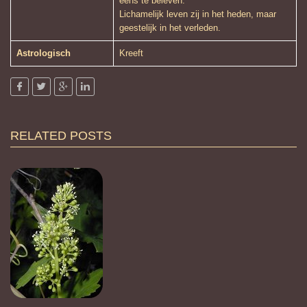
eens te beleven.’
Lichamelijk leven zij in het heden, maar
geestelijk in het verleden.
Astrologisch
Kreeft
RELATED POSTS