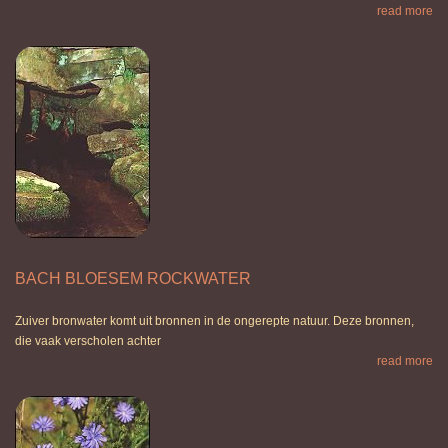
read more
BACH BLOESEM ROCKWATER
Zuiver bronwater komt uit bronnen in de ongerepte natuur. Deze bronnen,
die vaak verscholen achter
read more