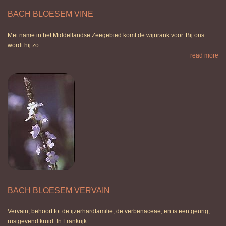
BACH BLOESEM VINE
Met name in het Middellandse Zeegebied komt de wijnrank voor. Bij ons
wordt hij zo
read more
BACH BLOESEM VERVAIN
Vervain, behoort tot de ijzerhardfamilie, de verbenaceae, en is een geurig,
rustgevend kruid. In Frankrijk