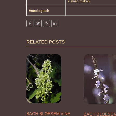
kunnen maken.
Astrologisch
RELATED POSTS
BACH BLOESEM VINE
BACH BLOESE