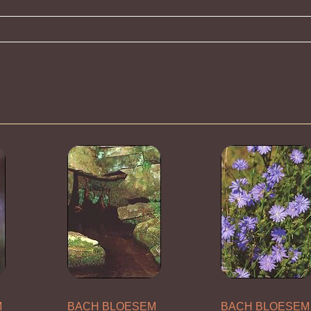
M
BACH BLOESEM
BACH BLOESEM