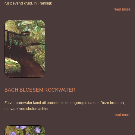
rustgevend kruid. In Frankrijk
read more
BACH BLOESEM ROCKWATER
Zuiver bronwater komt uit bronnen in de ongerepte natuur. Deze bronnen,
die vaak verscholen achter
read more