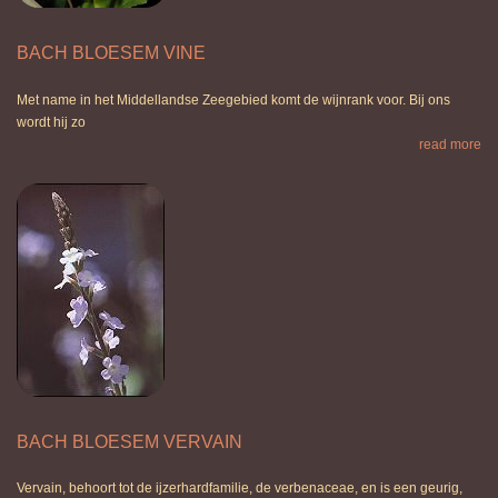
BACH BLOESEM VINE
Met name in het Middellandse Zeegebied komt de wijnrank voor. Bij ons
wordt hij zo
read more
BACH BLOESEM VERVAIN
Vervain, behoort tot de ijzerhardfamilie, de verbenaceae, en is een geurig,