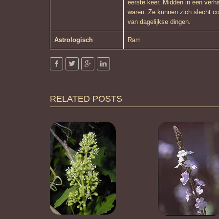
eerste keer. Midden in een verh
waren. Ze kunnen zich slecht con
van dagelijkse dingen.
Astrologisch
Ram
RELATED POSTS